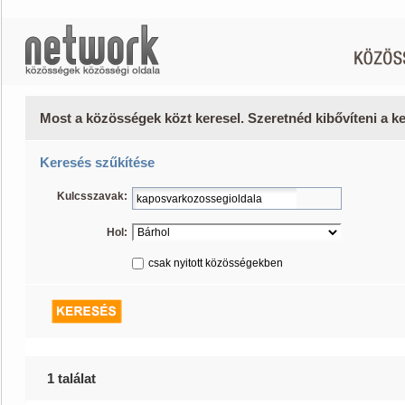
Most a közösségek közt keresel. Szeretnéd kibővíteni a 
Keresés szűkítése
Kulcsszavak:
Hol:
csak nyitott közösségekben
1 találat